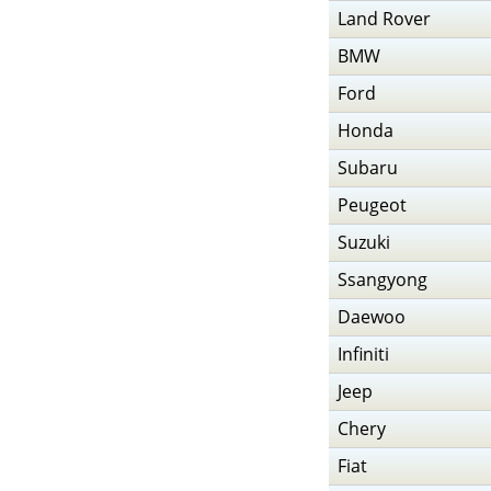
Land Rover
BMW
Ford
Honda
Subaru
Peugeot
Suzuki
Ssangyong
Daewoo
Infiniti
Jeep
Chery
Fiat