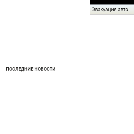
Эвакуация авто
ПОСЛЕДНИЕ НОВОСТИ