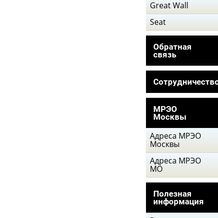
Great Wall
Seat
Обратная
связь
Сотрудничеств
МРЭО
Москвы
Адреса МРЭО
Москвы
Адреса МРЭО
МО
Полезная
информация