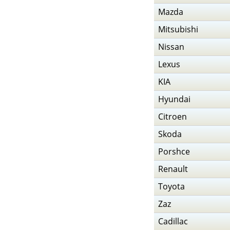
Mazda
Mitsubishi
Nissan
Lexus
KIA
Hyundai
Citroen
Skoda
Porshce
Renault
Toyota
Zaz
Cadillac