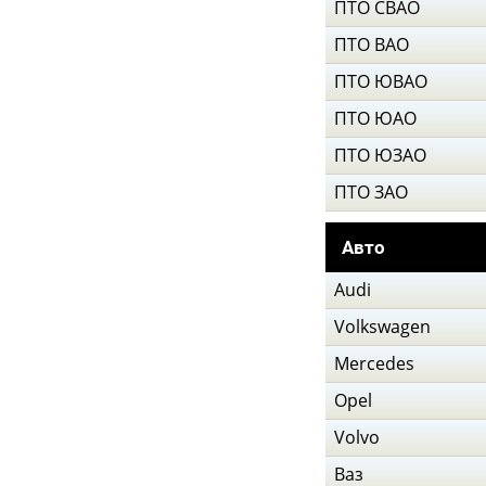
ПТО СВАО
ПТО ВАО
ПТО ЮВАО
ПТО ЮАО
ПТО ЮЗАО
ПТО ЗАО
Авто
Audi
Volkswagen
Mercedes
Opel
Volvo
Ваз