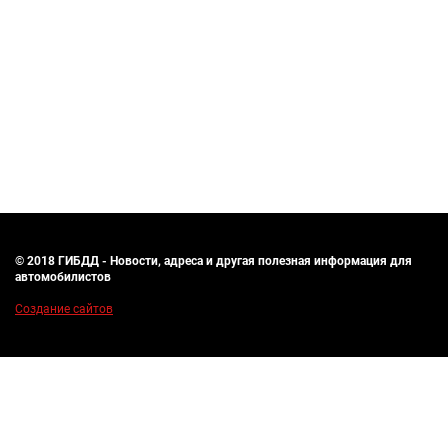
© 2018 ГИБДД - Новости, адреса и другая полезная информация для
автомобилистов
Создание сайтов