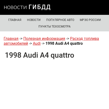
ГЛАВНАЯ
НОВОСТИ
ПОПУЛЯРНОЕ АВТО
МРЭО РОССИИ
ПУНКТЫ ТЕХОСМОТРА
Главная
->
Полезная информация
->
Расход топлива
автомобилей
->
Audi
->
1998 Audi A4 quattro
1998 Audi A4 quattro