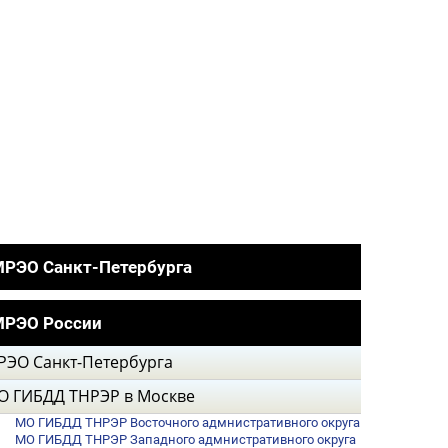
РЭО Санкт-Петербурга
МРЭО России
РЭО Санкт-Петербурга
О ГИБДД ТНРЭР в Москве
МО ГИБДД ТНРЭР Восточного адмнистративного округа
МО ГИБДД ТНРЭР Западного адмнистративного округа