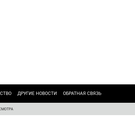
СТВО
ДРУГИЕ НОВОСТИ
ОБРАТНАЯ СВЯЗЬ
СМОТРА