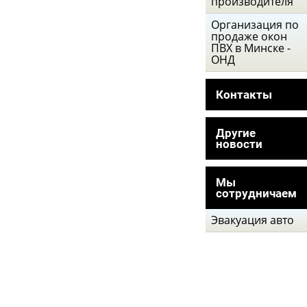
производителя
Организация по
продаже окон
ПВХ в Минске -
ОНД
Контакты
Другие
новости
Мы
сотрудничаем
Эвакуация авто