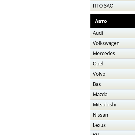
ПТО ЗАО
Авто
Audi
Volkswagen
Mercedes
Opel
Volvo
Ваз
Mazda
Mitsubishi
Nissan
Lexus