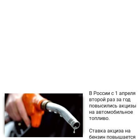
В России с 1 апреля
второй раз за год
повысились акцизы
на автомобильное
топливо.
Ставка акциза на
бензин повышается