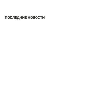
ПОСЛЕДНИЕ НОВОСТИ