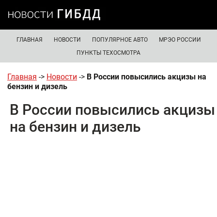
ГЛАВНАЯ
НОВОСТИ
ПОПУЛЯРНОЕ АВТО
МРЭО РОССИИ
ПУНКТЫ ТЕХОСМОТРА
Главная
->
Новости
->
В России повысились акцизы на
бензин и дизель
В России повысились акцизы
на бензин и дизель