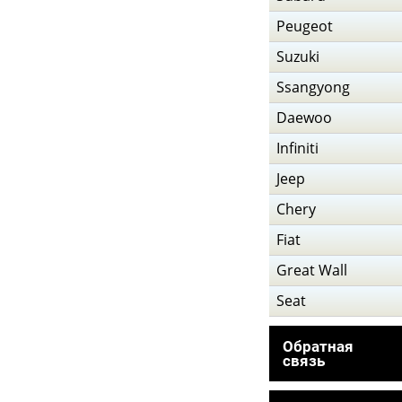
Peugeot
Suzuki
Ssangyong
Daewoo
Infiniti
Jeep
Chery
Fiat
Great Wall
Seat
Обратная
связь