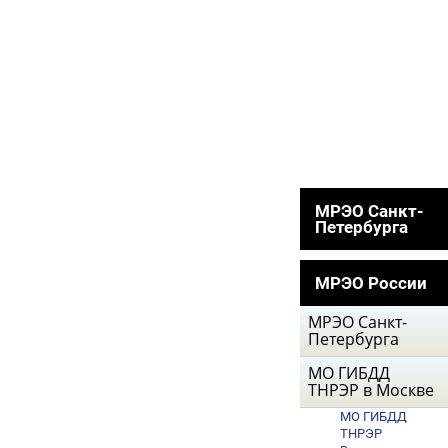
МРЭО Санкт-
Петербурга
МРЭО России
МРЭО Санкт-
Петербурга
МО ГИБДД
ТНРЭР в Москве
МО ГИБДД
ТНРЭР