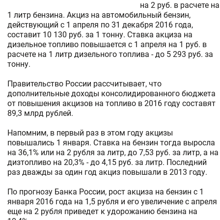
на 2 руб. в расчете на
1 литр бензина. Акциз на автомобильный бензин,
действующий с 1 апреля по 31 декабря 2016 года,
составит 10 130 руб. за 1 тонну. Ставка акциза на
дизельное топливо повышается с 1 апреля на 1 руб. в
расчете на 1 литр дизельного топлива - до 5 293 руб. за
тонну.
Правительство России рассчитывает, что
дополнительные доходы консолидированного бюджета
от повышения акцизов на топливо в 2016 году составят
89,3 млрд рублей.
Напомним, в первый раз в этом году акцизы
повышались 1 января. Ставка на бензин тогда выросла
на 36,1% или на 2 рубля за литр, до 7,53 руб. за литр, а на
дизтопливо на 20,3% - до 4,15 руб. за литр. Последний
раз дважды за один год акциз повышали в 2013 году.
По прогнозу Банка России, рост акциза на бензин с 1
января 2016 года на 1,5 рубля и его увеличение с апреля
еще на 2 рубля приведет к удорожанию бензина на