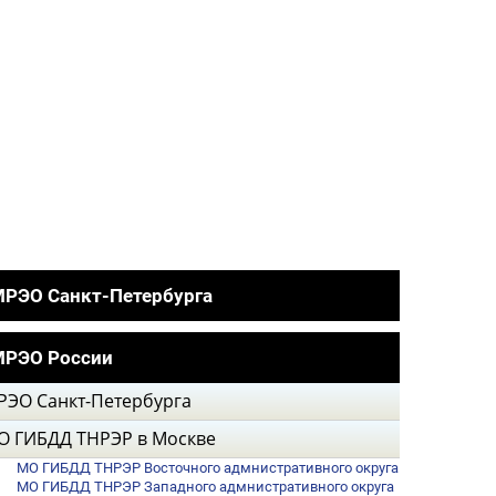
РЭО Санкт-Петербурга
МРЭО России
РЭО Санкт-Петербурга
О ГИБДД ТНРЭР в Москве
МО ГИБДД ТНРЭР Восточного адмнистративного округа
МО ГИБДД ТНРЭР Западного адмнистративного округа