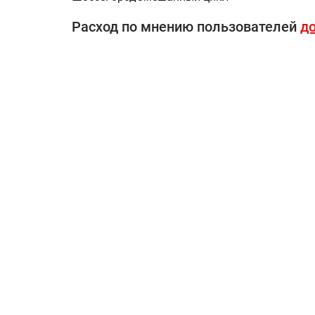
Расход по мнению пользователей
до