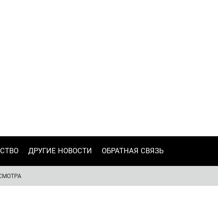
СТВО
ДРУГИЕ НОВОСТИ
ОБРАТНАЯ СВЯЗЬ
СМОТРА