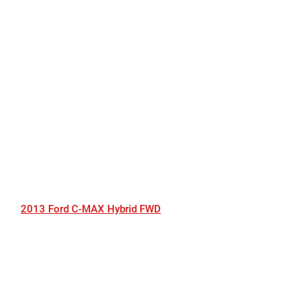
2013 Ford C-MAX Hybrid FWD