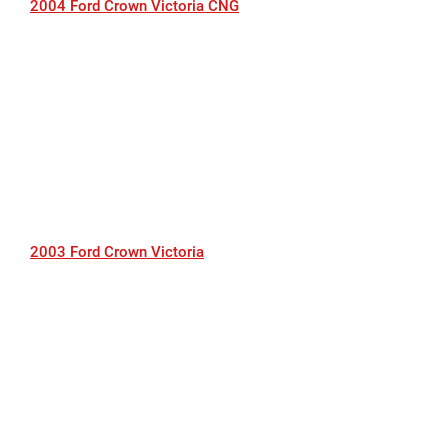
2004 Ford Crown Victoria CNG
2003 Ford Crown Victoria