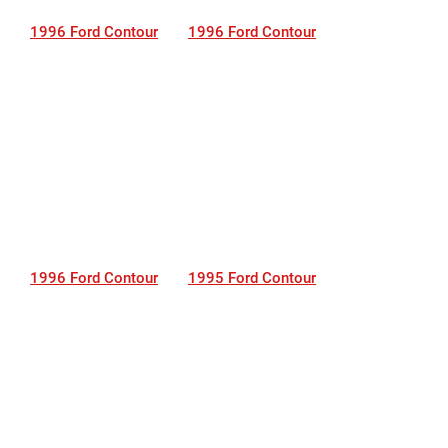
1996 Ford Contour
1996 Ford Contour
1996 Ford Contour
1995 Ford Contour