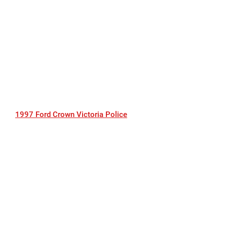
1997 Ford Crown Victoria Police