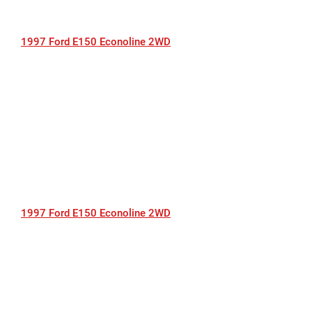
1997 Ford E150 Econoline 2WD
1997 Ford E150 Econoline 2WD