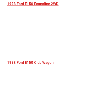
1998 Ford E150 Econoline 2WD
1998 Ford E150 Club Wagon