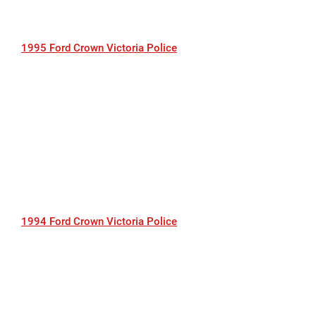
1995 Ford Crown Victoria Police
1994 Ford Crown Victoria Police