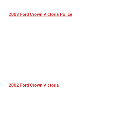
2003 Ford Crown Victoria Police
2002 Ford Crown Victoria