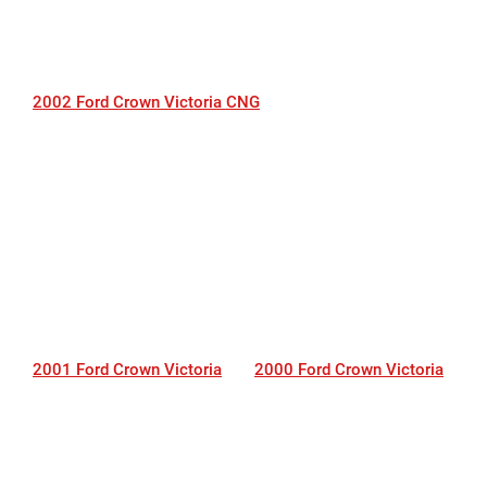
2002 Ford Crown Victoria CNG
2001 Ford Crown Victoria
2000 Ford Crown Victoria