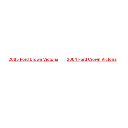
2005 Ford Crown Victoria
2004 Ford Crown Victoria