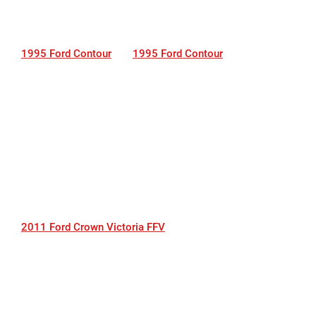
1995 Ford Contour
1995 Ford Contour
2011 Ford Crown Victoria FFV