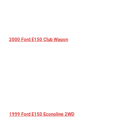
2000 Ford E150 Club Wagon
1999 Ford E150 Econoline 2WD