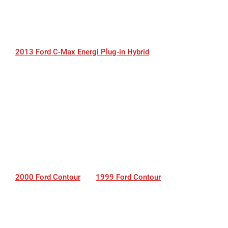
2013 Ford C-Max Energi Plug-in Hybrid
2000 Ford Contour
1999 Ford Contour