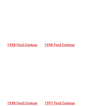
1998 Ford Contour
1998 Ford Contour
1998 Ford Contour
1997 Ford Contour