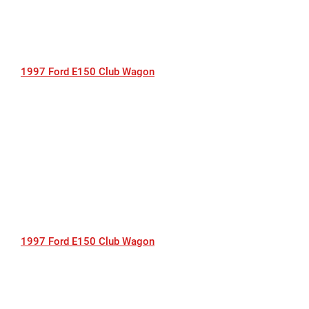
1997 Ford E150 Club Wagon
1997 Ford E150 Club Wagon