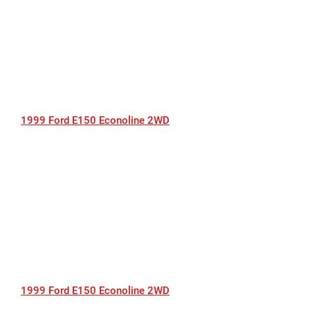
1999 Ford E150 Econoline 2WD
1999 Ford E150 Econoline 2WD