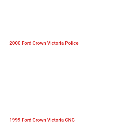
2000 Ford Crown Victoria Police
1999 Ford Crown Victoria CNG