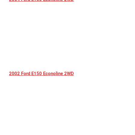
2002 Ford E150 Econoline 2WD