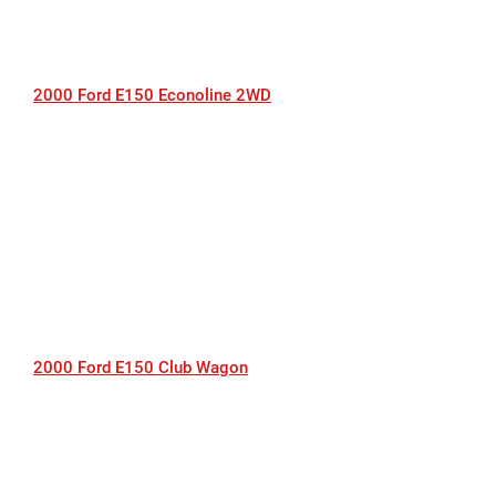
2000 Ford E150 Econoline 2WD
2000 Ford E150 Club Wagon