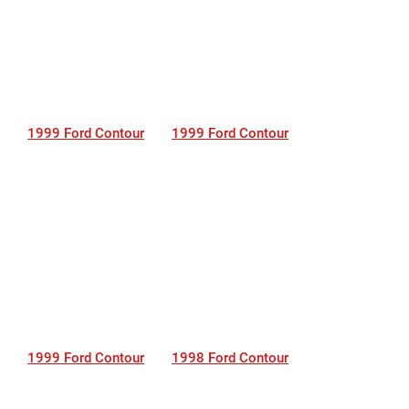
1999 Ford Contour
1999 Ford Contour
1999 Ford Contour
1998 Ford Contour