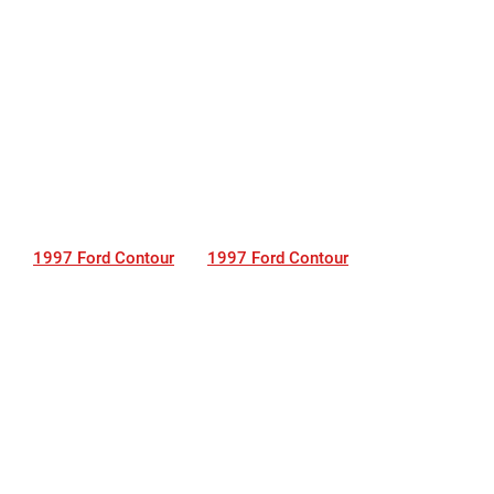
1997 Ford Contour
1997 Ford Contour