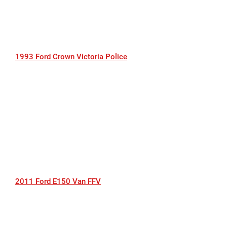
1993 Ford Crown Victoria Police
2011 Ford E150 Van FFV