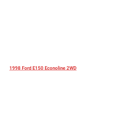
1998 Ford E150 Econoline 2WD