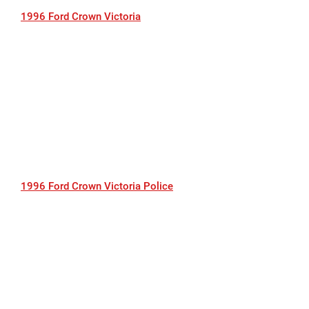
1996 Ford Crown Victoria
1996 Ford Crown Victoria Police