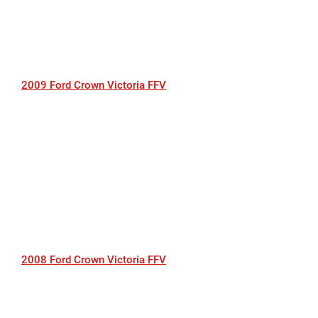
2009 Ford Crown Victoria FFV
2008 Ford Crown Victoria FFV