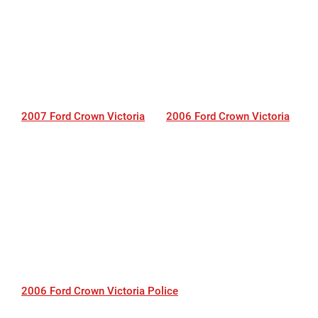
2007 Ford Crown Victoria
2006 Ford Crown Victoria
2006 Ford Crown Victoria Police