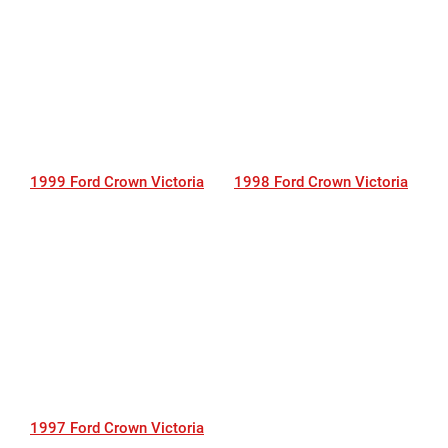
1999 Ford Crown Victoria
1998 Ford Crown Victoria
1997 Ford Crown Victoria