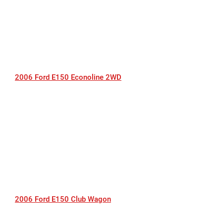
2006 Ford E150 Econoline 2WD
2006 Ford E150 Club Wagon