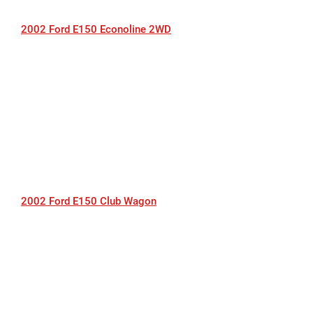
2002 Ford E150 Econoline 2WD
2002 Ford E150 Club Wagon