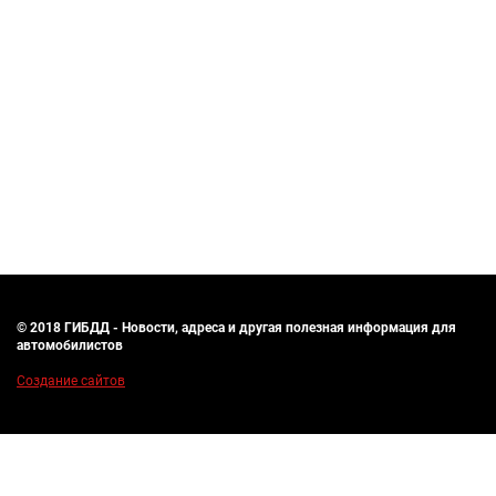
© 2018 ГИБДД - Новости, адреса и другая полезная информация для
автомобилистов
Создание сайтов