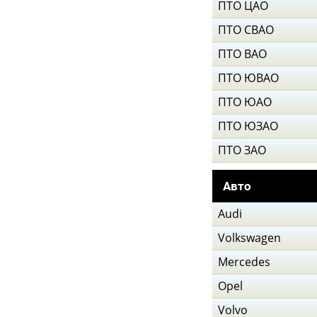
ПТО ЦАО
ПТО СВАО
ПТО ВАО
ПТО ЮВАО
ПТО ЮАО
ПТО ЮЗАО
ПТО ЗАО
Авто
Audi
Volkswagen
Mercedes
Opel
Volvo