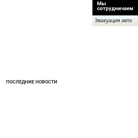
Мы
сотрудничаем
Эвакуация авто
ПОСЛЕДНИЕ НОВОСТИ