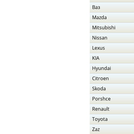
Ваз
Mazda
Mitsubishi
Nissan
Lexus
KIA
Hyundai
Citroen
Skoda
Porshce
Renault
Toyota
Zaz