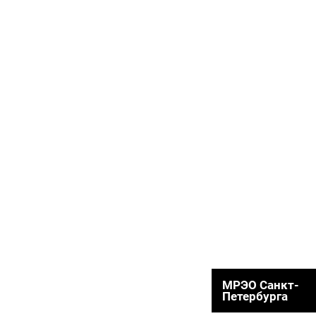
МРЭО Санкт-
Петербурга