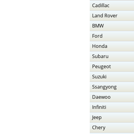
Cadillac
Land Rover
BMW
Ford
Honda
Subaru
Peugeot
Suzuki
Ssangyong
Daewoo
Infiniti
Jeep
Chery