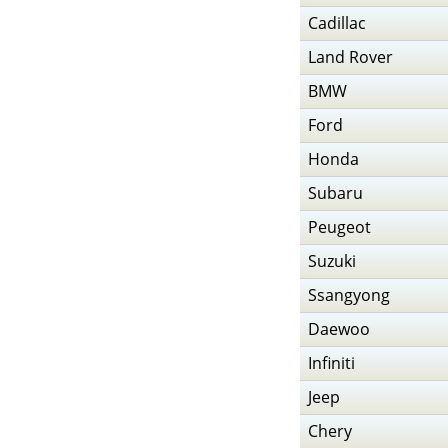
Cadillac
Land Rover
BMW
Ford
Honda
Subaru
Peugeot
Suzuki
Ssangyong
Daewoo
Infiniti
Jeep
Chery