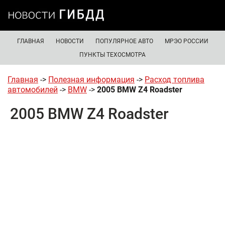
ГЛАВНАЯ
НОВОСТИ
ПОПУЛЯРНОЕ АВТО
МРЭО РОССИИ
ПУНКТЫ ТЕХОСМОТРА
Главная
->
Полезная информация
->
Расход топлива
автомобилей
->
BMW
->
2005 BMW Z4 Roadster
2005 BMW Z4 Roadster