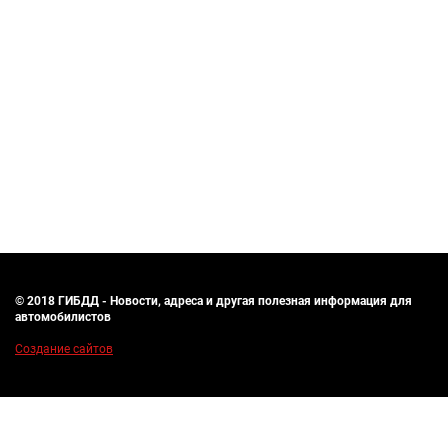
© 2018 ГИБДД - Новости, адреса и другая полезная информация для
автомобилистов
Создание сайтов