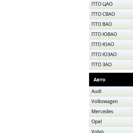
ПТО ЦАО
ПТО СВАО
ПТО ВАО
ПТО ЮВАО
ПТО ЮАО
ПТО ЮЗАО
ПТО ЗАО
Авто
Audi
Volkswagen
Mercedes
Opel
Volvo