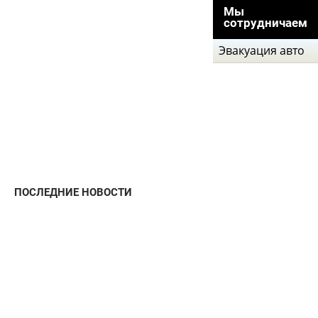
Мы
сотрудничаем
Эвакуация авто
ПОСЛЕДНИЕ НОВОСТИ