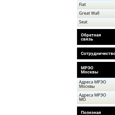
Fiat
Great Wall
Seat
Обратная
связь
Сотрудничеств
МРЭО
Москвы
Адреса МРЭО
Москвы
Адреса МРЭО
МО
Полезная