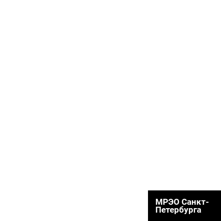
МРЭО Санкт-
Петербурга