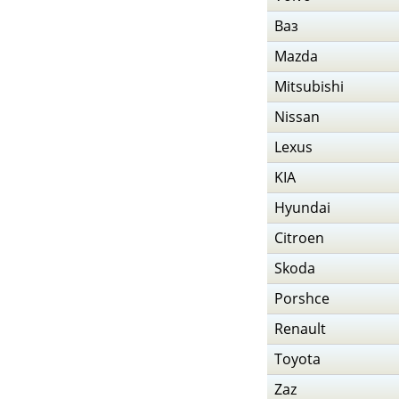
Ваз
Mazda
Mitsubishi
Nissan
Lexus
KIA
Hyundai
Citroen
Skoda
Porshce
Renault
Toyota
Zaz