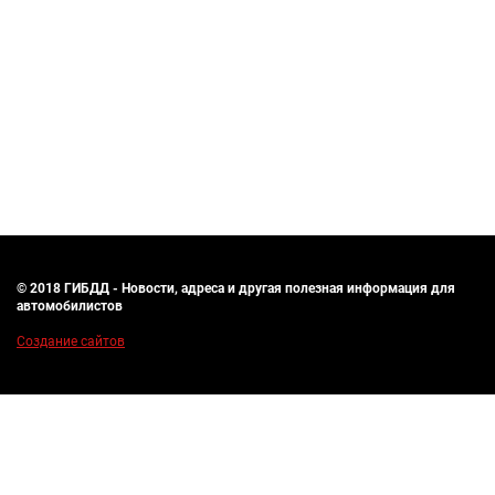
© 2018 ГИБДД - Новости, адреса и другая полезная информация для
автомобилистов
Создание сайтов