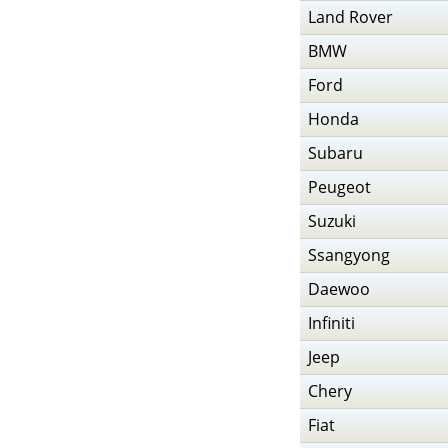
Land Rover
BMW
Ford
Honda
Subaru
Peugeot
Suzuki
Ssangyong
Daewoo
Infiniti
Jeep
Chery
Fiat