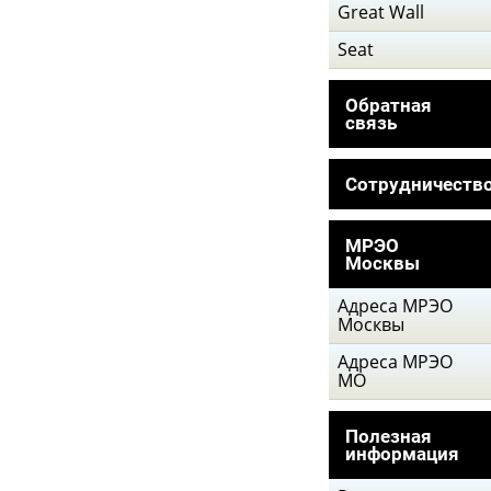
Great Wall
Seat
Обратная
связь
Сотрудничеств
МРЭО
Москвы
Адреса МРЭО
Москвы
Адреса МРЭО
МО
Полезная
информация