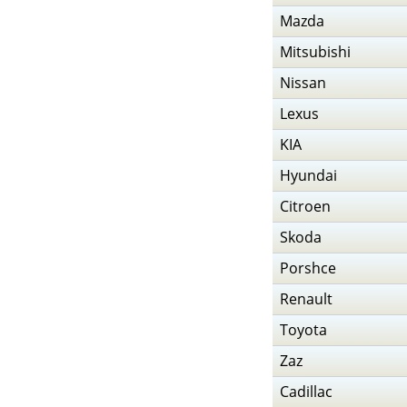
Mazda
Mitsubishi
Nissan
Lexus
KIA
Hyundai
Citroen
Skoda
Porshce
Renault
Toyota
Zaz
Cadillac