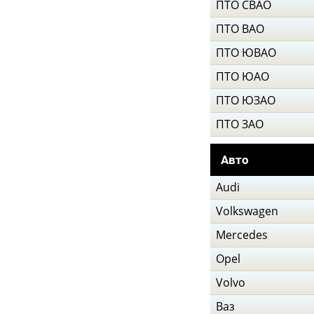
ПТО СВАО
ПТО ВАО
ПТО ЮВАО
ПТО ЮАО
ПТО ЮЗАО
ПТО ЗАО
Авто
Audi
Volkswagen
Mercedes
Opel
Volvo
Ваз