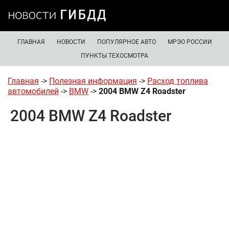
ГЛАВНАЯ
НОВОСТИ
ПОПУЛЯРНОЕ АВТО
МРЭО РОССИИ
ПУНКТЫ ТЕХОСМОТРА
Главная
->
Полезная информация
->
Расход топлива
автомобилей
->
BMW
->
2004 BMW Z4 Roadster
2004 BMW Z4 Roadster