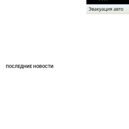
Эвакуация авто
ПОСЛЕДНИЕ НОВОСТИ